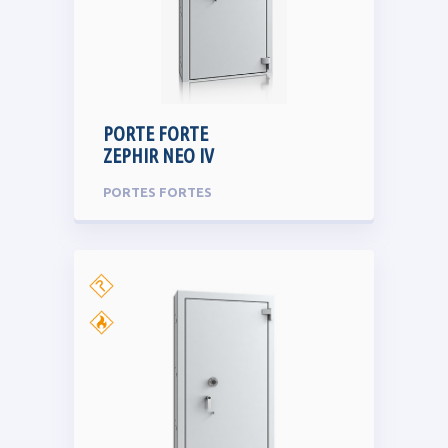
PORTE FORTE
ZEPHIR NEO IV
PORTES FORTES