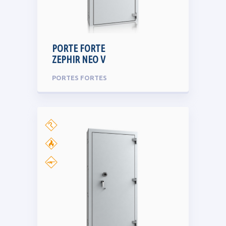
PORTE FORTE
ZEPHIR NEO V
PORTES FORTES