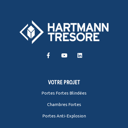
VOTRE PROJET
Portes Fortes Blindées
Chambres Fortes
Portes Anti-Explosion