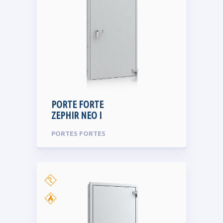
PORTE FORTE
ZEPHIR NEO I
PORTES FORTES