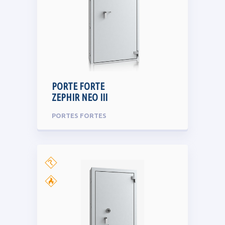
PORTE FORTE
ZEPHIR NEO III
PORTES FORTES