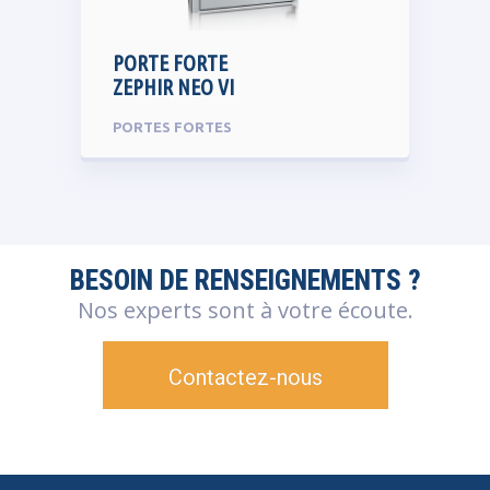
PORTE FORTE
ZEPHIR NEO VI
PORTES FORTES
BESOIN DE RENSEIGNEMENTS ?
Nos experts sont à votre écoute.
Contactez-nous