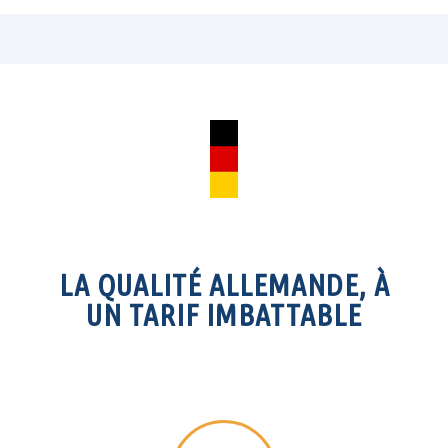
LA QUALITÉ ALLEMANDE, À
UN TARIF IMBATTABLE