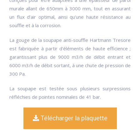
murale allant de 650mm à 3000 mm, tout en assurant
un flux d’air optimal, ainsi qu’une haute résistance au
souffle et à la corrosion.
La gouge de la soupape anti-souffle Hartmann Tresore
est fabriquée à partir d’éléments de haute efficience ;
garantissant plus de 9000 m3/h de débit entrant et
6000 m3/h de débit sortant, à une chute de pression de
300 Pa.
La soupape est testée sous plusieurs surpressions
réfléchies de pointes nominales de 41 bar.
Télécharger la plaquette