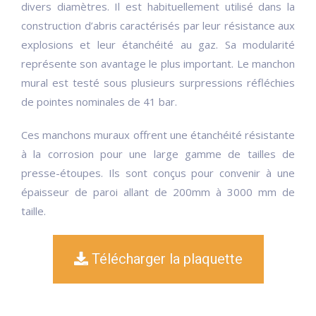
divers diamètres. Il est habituellement utilisé dans la
construction d’abris caractérisés par leur résistance aux
explosions et leur étanchéité au gaz. Sa modularité
représente son avantage le plus important. Le manchon
mural est testé sous plusieurs surpressions réfléchies
de pointes nominales de 41 bar.
Ces manchons muraux offrent une étanchéité résistante
à la corrosion pour une large gamme de tailles de
presse-étoupes. Ils sont conçus pour convenir à une
épaisseur de paroi allant de 200mm à 3000 mm de
taille.
Télécharger la plaquette