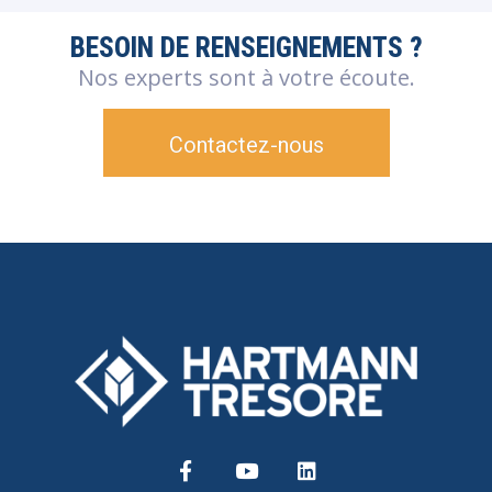
BESOIN DE RENSEIGNEMENTS ?
Nos experts sont à votre écoute.
Contactez-nous