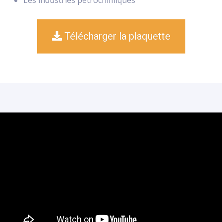
Les industries pétrochimiques
Télécharger la plaquette