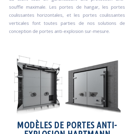
souffle maximale. Les portes de hangar, les portes
coulissantes horizontales, et les portes coulissantes
verticales font toutes parties de nos solutions de
conception de portes anti-explosion sur-mesure.
MODÈLES DE PORTES ANTI-