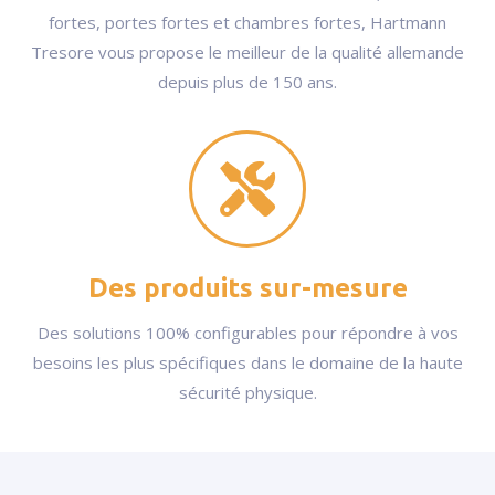
fortes, portes fortes et chambres fortes, Hartmann
Tresore vous propose le meilleur de la qualité allemande
depuis plus de 150 ans.
Des produits sur-mesure
Des solutions 100% configurables pour répondre à vos
besoins les plus spécifiques dans le domaine de la haute
sécurité physique.