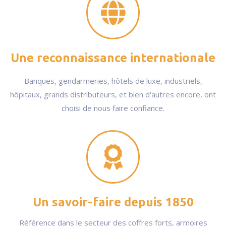
Une reconnaissance internationale
Banques, gendarmeries, hôtels de luxe, industriels,
hôpitaux, grands distributeurs, et bien d'autres encore, ont
choisi de nous faire confiance.
Un savoir-faire depuis 1850
Référence dans le secteur des coffres forts, armoires