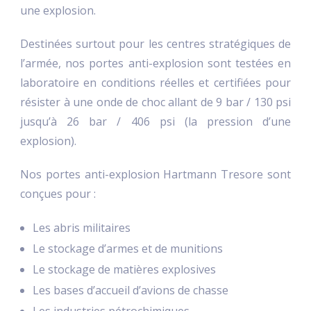
une explosion.
Destinées surtout pour les centres stratégiques de
l’armée, nos portes anti-explosion sont testées en
laboratoire en conditions réelles et certifiées pour
résister à une onde de choc allant de 9 bar / 130 psi
jusqu’à 26 bar / 406 psi (la pression d’une
explosion).
Nos portes anti-explosion Hartmann Tresore sont
conçues pour :
Les abris militaires
Le stockage d’armes et de munitions
Le stockage de matières explosives
Les bases d’accueil d’avions de chasse