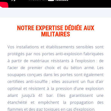
NOTRE EXPERTISE DÉDIÉE AUX
MILITAIRES
Vos installations et établissements sensibles sont
protégés par nos portes anti-explosion fabriquées
à partir de matériaux résistants à l’explosion : de
l’acier de premier choix et du béton armé. Les
soupapes conçues dans les portes sont également
certifiées anti-souffle ; elles assurent un flux d’air
optimal et résistent à la pression d’une explosion
allant jusqu’à 41 bar. Elles garantissent une
étanchéité et empêchent la propagation des
flammes et des gaz toxiques en cas d’explosion.