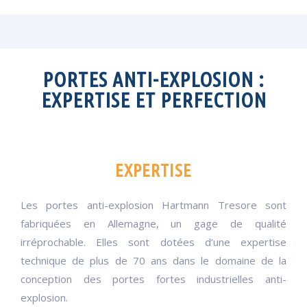
PORTES ANTI-EXPLOSION :
EXPERTISE ET PERFECTION
EXPERTISE
Les portes anti-explosion Hartmann Tresore sont
fabriquées en Allemagne, un gage de qualité
irréprochable. Elles sont dotées d’une expertise
technique de plus de 70 ans dans le domaine de la
conception des portes fortes industrielles anti-
explosion.