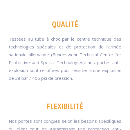
QUALITÉ
Testées au tube à choc par le centre technique des
technologies spéciales et de protection de l’armée
nationale allemande (Bundeswehr Technical Center for
Protective and Special Technologies), nos portes anti-
explosion sont certifiées pour résister à une explosion
de 28 bar / 406 psi de pression.
FLEXIBILITÉ
Nos portes sont conçues selon les besoins spécifiques
du client tout en garantissant une protection anti-