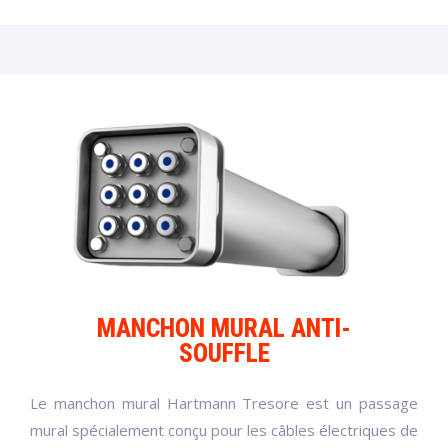
MANCHON MURAL ANTI-
SOUFFLE
Le manchon mural Hartmann Tresore est un passage
mural spécialement conçu pour les câbles électriques de