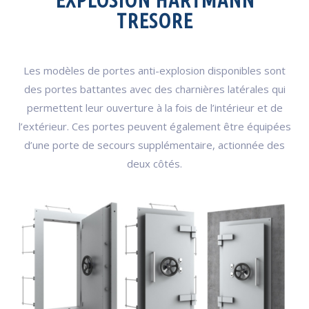
EXPLOSION HARTMANN
TRESORE
Les modèles de portes anti-explosion disponibles sont
des portes battantes avec des charnières latérales qui
permettent leur ouverture à la fois de l’intérieur et de
l’extérieur. Ces portes peuvent également être équipées
d’une porte de secours supplémentaire, actionnée des
deux côtés.