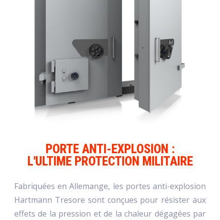
PORTE ANTI-EXPLOSION :
L'ULTIME PROTECTION MILITAIRE
Fabriquées en Allemange, les portes anti-explosion
Hartmann Tresore sont conçues pour résister aux
effets de la pression et de la chaleur dégagées par