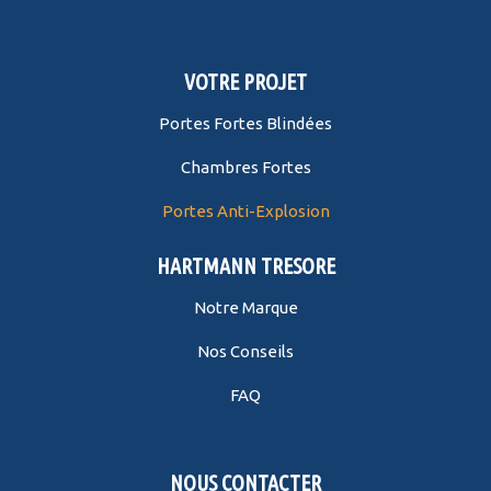
VOTRE PROJET
Portes Fortes Blindées
Chambres Fortes
Portes Anti-Explosion
HARTMANN TRESORE
Notre Marque
Nos Conseils
FAQ
NOUS CONTACTER