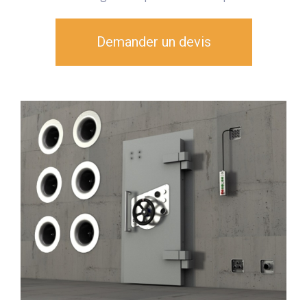
Demander un devis