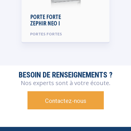
PORTE FORTE
ZEPHIR NEO I
PORTES FORTES
BESOIN DE RENSEIGNEMENTS ?
Nos experts sont à votre écoute.
Contactez-nous