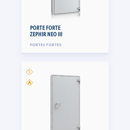
PORTE FORTE
ZEPHIR NEO III
PORTES FORTES