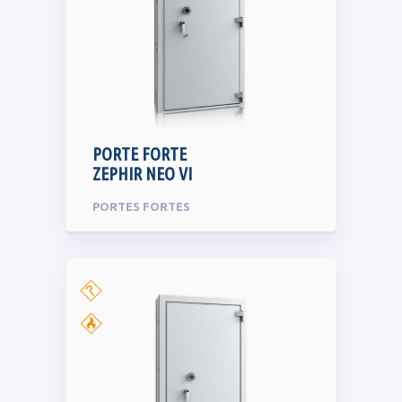
PORTE FORTE
ZEPHIR NEO VI
PORTES FORTES