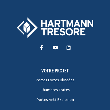
VOTRE PROJET
Portes Fortes Blindées
Chambres Fortes
Portes Anti-Explosion