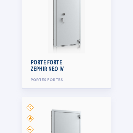
PORTE FORTE
ZEPHIR NEO IV
PORTES FORTES