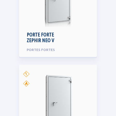
PORTE FORTE
ZEPHIR NEO V
PORTES FORTES