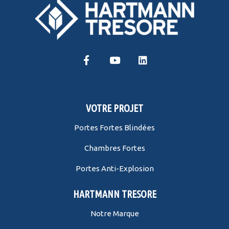
VOTRE PROJET
Portes Fortes Blindées
Chambres Fortes
Portes Anti-Explosion
HARTMANN TRESORE
Notre Marque