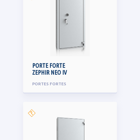
PORTE FORTE
ZEPHIR NEO IV
PORTES FORTES