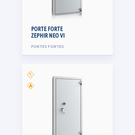
PORTE FORTE
ZEPHIR NEO VI
PORTES FORTES