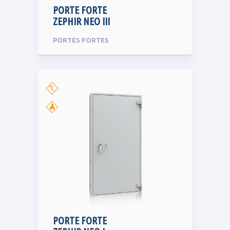
PORTE FORTE
ZEPHIR NEO III
PORTES FORTES
PORTE FORTE