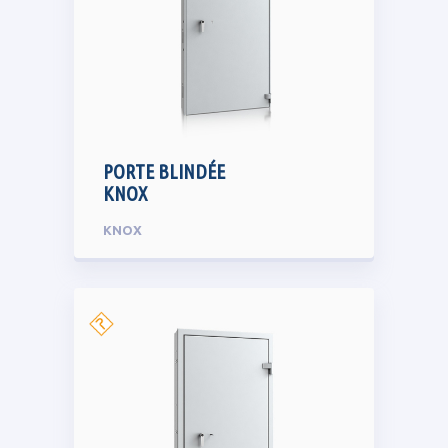
PORTE BLINDÉE
KNOX
KNOX