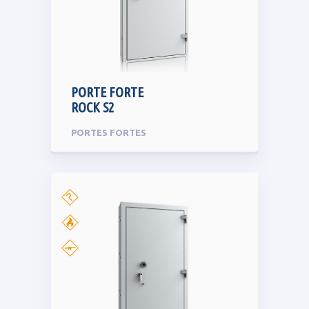
PORTE FORTE
ROCK S2
PORTES FORTES