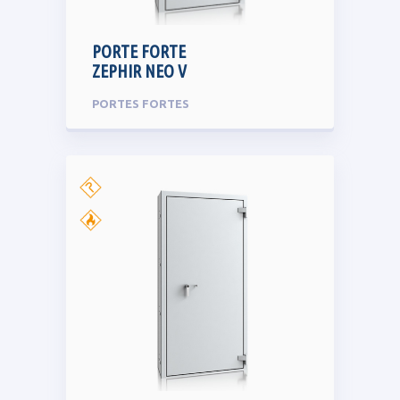
PORTE FORTE
ZEPHIR NEO V
PORTES FORTES