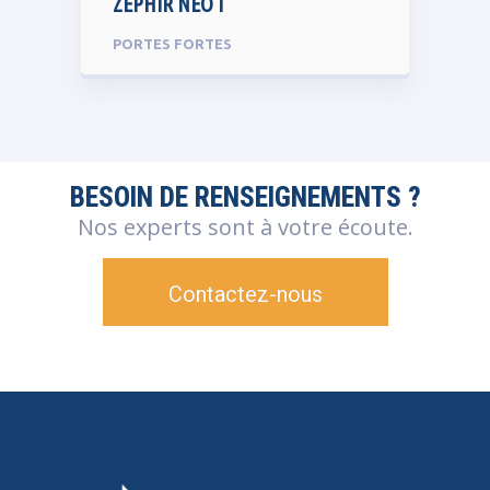
ZEPHIR NEO I
PORTES FORTES
BESOIN DE RENSEIGNEMENTS ?
Nos experts sont à votre écoute.
Contactez-nous